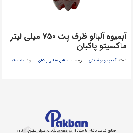
آبمیوه آلبالو ظرف پت 750 میلی لیتر
ماكسیتو پاكبان
دسته:
آبمیوه و نوشیدنی
برچسب:
صنایع غذایی پاکبان
برند:
ماکسیتو
صنایع غذایی پاکبان با بیش از سه دهه سابقه، به عنوان عضوی از گروه