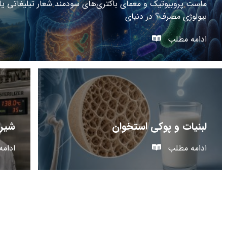
ماست پروبیوتیک و معمای باکتری‌های سودمند شعار تبلیغاتی یا 
بیولوژی مصرف؟ در دنیای
ادامه مطلب
لبنیات و پوکی استخوان
شیر 
ادامه مطلب
ادام