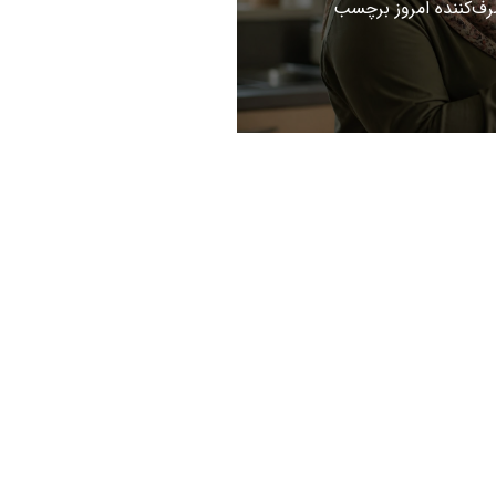
ف‌کننده امروز برچسب