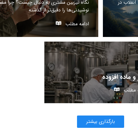
انقلاب در
نگاه تیزبین مشتری به دنبال چیست؟ چرا مصر
نوشیدنی‌ها را دقیق‌تر از گذشته
ادامه مطلب
و ماده افزوده
ه مطلب
بارگذاری بیشتر