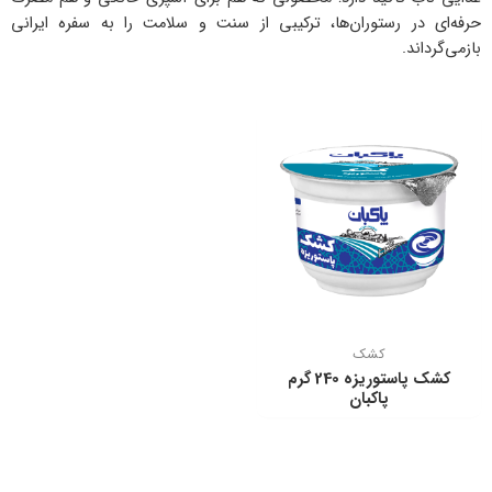
حرفه‌ای در رستوران‌ها، ترکیبی از سنت و سلامت را به سفره ایرانی
بازمی‌گرداند.
کشک
كشك پاستوریزه 240 گرم
پاكبان