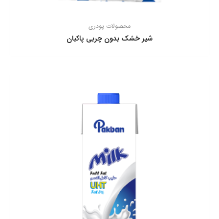
محصولات پودری
شیر خشک بدون چربی پاکبان