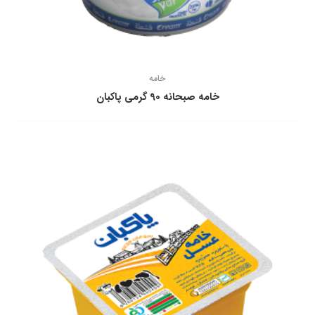
خامه
خامه صبحانه 90 گرمی پاكبان