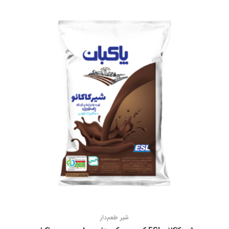
شیر طعم‌دار