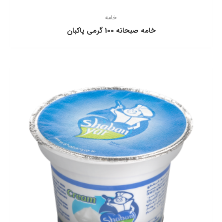
خامه
خامه صبحانه 100 گرمی پاكبان