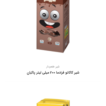
شیر طعم‌دار
شیر کاکائو فرادما 200 میلی لیتر پاکبان