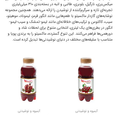
میکس‌بری، نارگیل، بلوبری، طالبی و انبه در بسته‌بندی ۳۱۰ میلی‌لیتری
تجربه‌ای تازه و سرگرم‌کننده از نوشیدن را ارائه می‌دهند. همچنین مجموعه
نوشابه‌های گازدار ماکسیتو با طعم‌هایی مانند انگور قرمز، لیموناد، موهیتو،
سیب، کاکتوس و ترکیب‌های خلاقانه‌ای مانند لیمو-تمشک و سیب-لیمو-
انگور در بطری‌های یک لیتری، انتخابی متنوع برای لحظات شاد و
دورهمی‌ها فراهم می‌کنند. این تنوع گسترده، ماکسیتو را به برندی پویا و
متناسب با سلیقه‌های مختلف در دنیای نوشیدنی‌ها تبدیل کرده است.
آبمیوه و نوشیدنی
آبمیوه و نوشیدنی