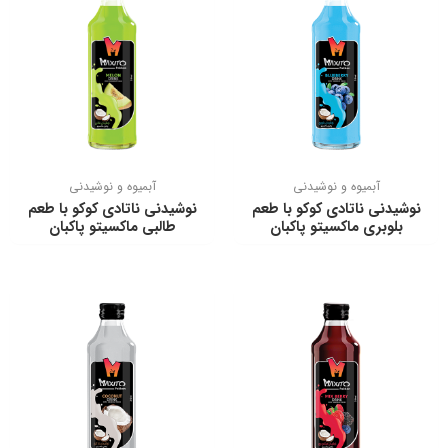
آبمیوه و نوشیدنی
آبمیوه و نوشیدنی
نوشیدنی ناتادی كوكو با طعم
نوشیدنی ناتادی كوكو با طعم
بلوبری ماکسیتو پاکبان
طالبی ماکسیتو پاکبان