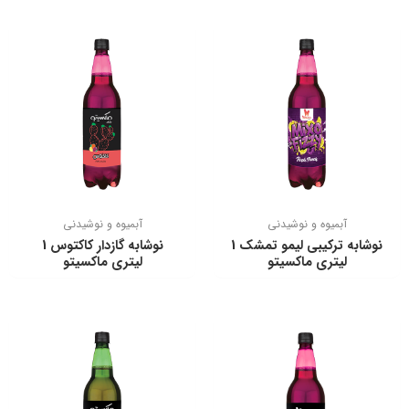
آبمیوه و نوشیدنی
آبمیوه و نوشیدنی
نوشابه ترکیبی لیمو تمشک 1
نوشابه گازدار کاکتوس 1
لیتری ماکسیتو
لیتری ماکسیتو