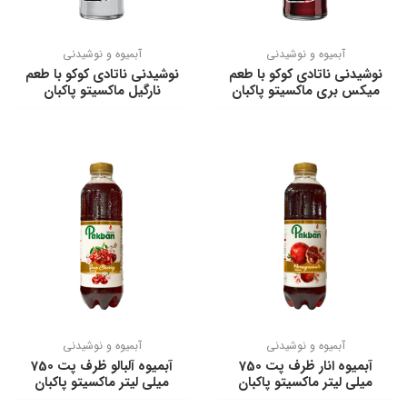
آبمیوه و نوشیدنی
آبمیوه و نوشیدنی
نوشیدنی ناتادی كوكو با طعم
نوشیدنی ناتادی كوكو با طعم
میکس بری ماکسیتو پاکبان
نارگیل ماکسیتو پاکبان
آبمیوه و نوشیدنی
آبمیوه و نوشیدنی
آبمیوه انار ظرف پت 750
آبمیوه آلبالو ظرف پت 750
میلی لیتر ماكسیتو پاكبان
میلی لیتر ماكسیتو پاكبان