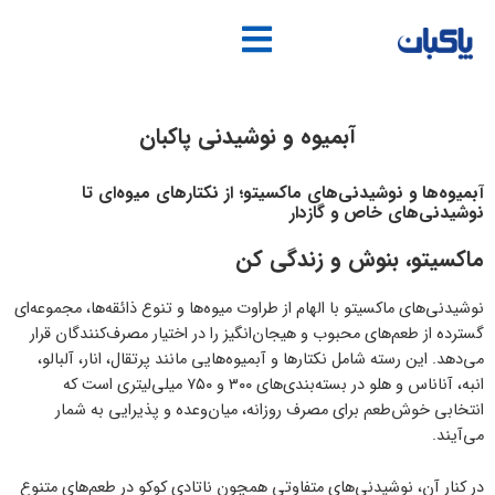
فتن
ه
حتوا
آبمیوه و نوشیدنی پاکبان
آبمیوه‌ها و نوشیدنی‌های ماکسیتو؛ از نکتارهای میوه‌ای تا
نوشیدنی‌های خاص و گازدار
ماکسیتو، بنوش و زندگی کن
نوشیدنی‌های ماکسیتو با الهام از طراوت میوه‌ها و تنوع ذائقه‌ها، مجموعه‌ای
گسترده از طعم‌های محبوب و هیجان‌انگیز را در اختیار مصرف‌کنندگان قرار
می‌دهد. این رسته شامل نکتارها و آبمیوه‌هایی مانند پرتقال، انار، آلبالو،
انبه، آناناس و هلو در بسته‌بندی‌های ۳۰۰ و ۷۵۰ میلی‌لیتری است که
انتخابی خوش‌طعم برای مصرف روزانه، میان‌وعده و پذیرایی به شمار
می‌آیند.
در کنار آن، نوشیدنی‌های متفاوتی همچون ناتادی کوکو در طعم‌های متنوع