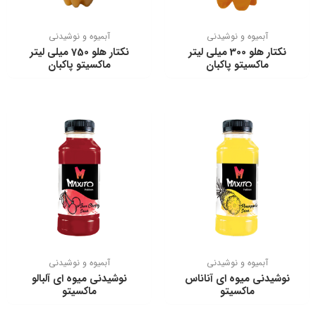
آبمیوه و نوشیدنی
آبمیوه و نوشیدنی
نكتار هلو 300 ميلي ليتر
نكتار هلو 750 ميلی ليتر
ماكسيتو پاكبان
ماكسيتو پاكبان
آبمیوه و نوشیدنی
آبمیوه و نوشیدنی
نوشیدنی میوه ای آناناس
نوشیدنی میوه ای آلبالو
ماکسیتو
ماکسیتو