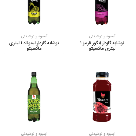
آبمیوه و نوشیدنی
آبمیوه و نوشیدنی
نوشابه گازدار انگور قرمز 1
نوشابه گازدار لیموناد 1 لیتری
لیتری ماکسیتو
ماکسیتو
آبمیوه و نوشیدنی
آبمیوه و نوشیدنی