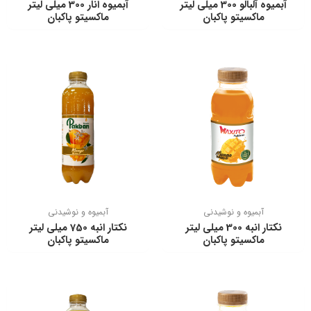
آبمیوه آلبالو 300 ميلي ليتر
آبمیوه انار 300 ميلي ليتر
ماكسيتو پاكبان
ماكسيتو پاكبان
آبمیوه و نوشیدنی
آبمیوه و نوشیدنی
نكتار انبه 300 ميلی ليتر
نكتار انبه 750 ميلی ليتر
ماكسيتو پاكبان
ماكسيتو پاكبان