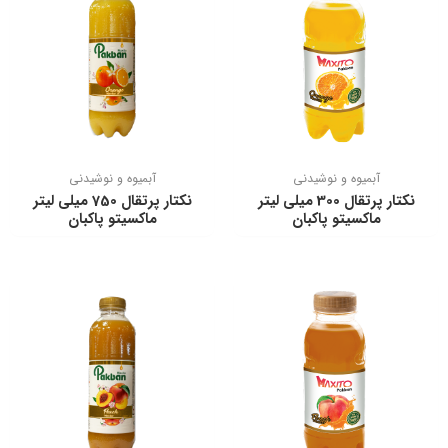
آبمیوه و نوشیدنی
آبمیوه و نوشیدنی
نكتار پرتقال 300 ميلی ليتر
نكتار پرتقال 750 ميلی ليتر
ماكسيتو پاكبان
ماكسيتو پاكبان