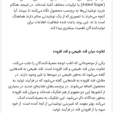
(Added Sugar) یا ترکیبات مختلف آشنا شده‌اند. در نتیجه، هنگام
خرید نوشیدنی‌ها به برچسب محصول نگاه می‌کنند تا ببینند آیا
آنچه می‌خرند با تصوری که از یک نوشیدنی سالم دارند هماهنگ
است یا نه. این روند باعث شده شفافیت اطلاعات برای
تولیدکنندگان اهمیت بیشتری پیدا کند.
تفاوت میان قند طبیعی و قند افزوده
یکی از موضوعاتی که اغلب توجه مصرف‌کنندگان را جلب می‌کند،
تفاوت میان قند طبیعی و قند افزوده است. قند طبیعی به قندهایی
گفته می‌شود که به‌طور طبیعی در میوه‌ها یا شیر وجود دارند. در
مقابل، قند افزوده به قندهایی گفته می‌شود که در فرآیند تولید به
محصول اضافه می‌شوند. در برچسب‌های تغذیه‌ای جدید در بسیاری
از کشورها این دو مفهوم از هم تفکیک شده‌اند و میزان قند افزوده
به‌طور جداگانه ذکر می‌شود. این تفکیک به مصرف‌کننده کمک
می‌کند بهتر بفهمد که شیرینی نوشیدنی از کجا آمده است: از خود
میوه یا از افزودن قند در فرآیند تولید.