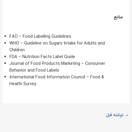
منابع
FAO – Food Labelling Guidelines
WHO – Guideline on Sugars Intake for Adults and
Children
FDA – Nutrition Facts Label Guide
Journal of Food Products Marketing – Consumer
Behavior and Food Labels
International Food Information Council – Food &
Health Survey
→
نوشته قبل