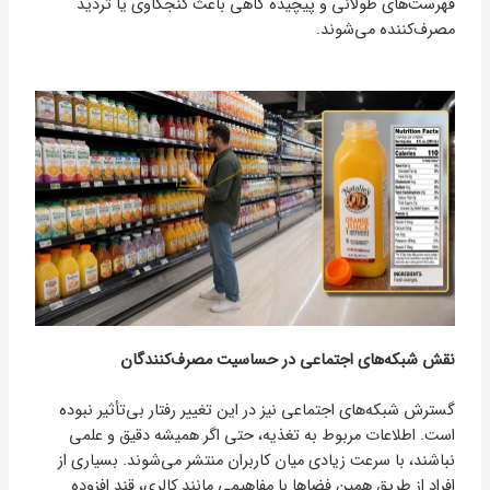
فهرست‌های طولانی و پیچیده گاهی باعث کنجکاوی یا تردید
مصرف‌کننده می‌شوند.
نقش شبکه‌های اجتماعی در حساسیت مصرف‌کنندگان
گسترش شبکه‌های اجتماعی نیز در این تغییر رفتار بی‌تأثیر نبوده
است. اطلاعات مربوط به تغذیه، حتی اگر همیشه دقیق و علمی
نباشند، با سرعت زیادی میان کاربران منتشر می‌شوند. بسیاری از
افراد از طریق همین فضاها با مفاهیمی مانند کالری، قند افزوده