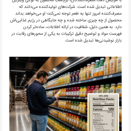
با افزایش دقت مصرف‌کنندگان، برچسب محصول به نوعی ویترین
اطلاعاتی تبدیل شده است. شرکت‌های تولیدکننده می‌دانند که
مصرف‌کننده امروز تنها به طعم توجه نمی‌کند؛ او می‌خواهد بداند
محصول از چه چیزی ساخته شده و چه جایگاهی در رژیم غذایی‌اش
دارد. به همین دلیل، شفافیت در ارائه اطلاعات، ساده‌تر کردن
فهرست مواد و توضیح دقیق ترکیبات به یکی از محورهای رقابت در
بازار نوشیدنی‌ها تبدیل شده است.