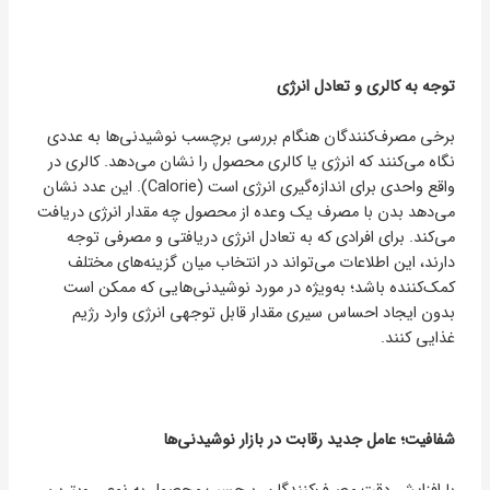
توجه به کالری و تعادل انرژی
برخی مصرف‌کنندگان هنگام بررسی برچسب نوشیدنی‌ها به عددی
نگاه می‌کنند که انرژی یا کالری محصول را نشان می‌دهد. کالری در
واقع واحدی برای اندازه‌گیری انرژی است (Calorie). این عدد نشان
می‌دهد بدن با مصرف یک وعده از محصول چه مقدار انرژی دریافت
می‌کند. برای افرادی که به تعادل انرژی دریافتی و مصرفی توجه
دارند، این اطلاعات می‌تواند در انتخاب میان گزینه‌های مختلف
کمک‌کننده باشد؛ به‌ویژه در مورد نوشیدنی‌هایی که ممکن است
بدون ایجاد احساس سیری مقدار قابل توجهی انرژی وارد رژیم
غذایی کنند.
شفافیت؛ عامل جدید رقابت در بازار نوشیدنی‌ها