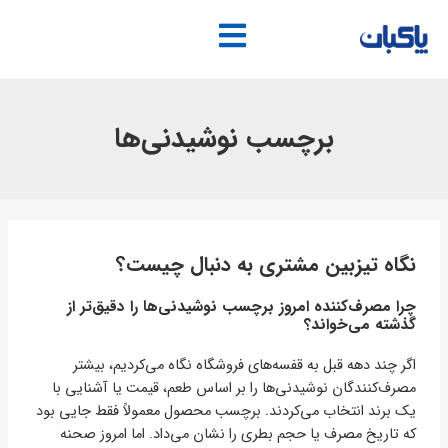
فتن
ه
حتوا
برچسب نوشیدنی‌ها
پیمایش
نوشته‌ها
نگاه تیزبین مشتری به دنبال چیست؟
چرا مصرف‌کننده امروز برچسب نوشیدنی‌ها را دقیق‌تر از
گذشته می‌خواند؟
اگر چند دهه قبل به قفسه‌های فروشگاه نگاه می‌کردیم، بیشتر
مصرف‌کنندگان نوشیدنی‌ها را بر اساس طعم، قیمت یا آشنایی با
یک برند انتخاب می‌کردند. برچسب محصول معمولاً فقط جایی بود
که تاریخ مصرف یا حجم بطری را نشان می‌داد. اما امروز صحنه