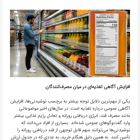
افزایش آگاهی تغذیه‌ای در میان مصرف‌کنندگان
یکی از مهم‌ترین دلایل توجه بیشتر به برچسب نوشیدنی‌ها، افزایش
آگاهی عمومی درباره تغذیه است. در سال‌های اخیر موضوعاتی
مانند مصرف قند، انرژی دریافتی روزانه و تعادل رژیم غذایی بیشتر
وارد گفت‌وگوهای عمومی شده‌اند. بسیاری از افراد می‌دانند که
نوشیدنی‌ها می‌توانند سهم قابل توجهی از قند دریافتی روزانه را
تأمین کنند. به همین دلیل هنگام خرید، به عددی که در جدول ارزش