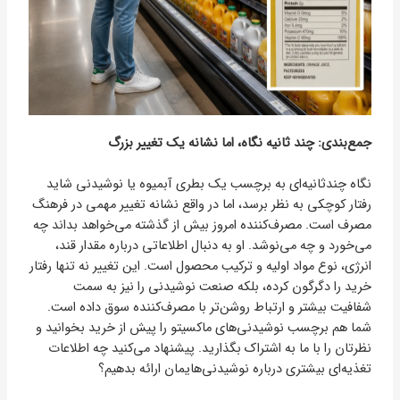
جمع‌بندی: چند ثانیه نگاه، اما نشانه یک تغییر بزرگ
نگاه چندثانیه‌ای به برچسب یک بطری آبمیوه یا نوشیدنی شاید
رفتار کوچکی به نظر برسد، اما در واقع نشانه تغییر مهمی در فرهنگ
مصرف است. مصرف‌کننده امروز بیش از گذشته می‌خواهد بداند چه
می‌خورد و چه می‌نوشد. او به دنبال اطلاعاتی درباره مقدار قند،
انرژی، نوع مواد اولیه و ترکیب محصول است. این تغییر نه تنها رفتار
خرید را دگرگون کرده، بلکه صنعت نوشیدنی را نیز به سمت
شفافیت بیشتر و ارتباط روشن‌تر با مصرف‌کننده سوق داده است.
شما هم برچسب نوشیدنی‌های ماکسیتو را پیش از خرید بخوانید و
نظرتان را با ما به اشتراک بگذارید. پیشنهاد می‌کنید چه اطلاعات
تغذیه‌ای بیشتری درباره نوشیدنی‌هایمان ارائه بدهیم؟