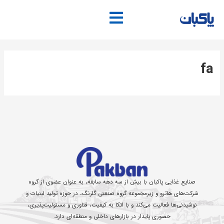
فتن
ه
حتوا
fa
صنایع غذایی پاکبان با بیش از سه دهه سابقه، به عنوان عضوی از گروه
شرکت‌های هاترو و زیرمجموعه گروه صنعتی گلرنگ، در حوزه تولید لبنیات و
نوشیدنی‌ها فعالیت می‌کند و با اتکا به کیفیت، فناوری و مسئولیت‌پذیری،
حضوری پایدار در بازارهای داخلی و منطقه‌ای دارد.