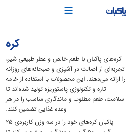
فتن
ه
حتوا
کره
کره‌های پاکبان با طعم خالص و عطر طبیعی شیر،
تجربه‌ای از اصالت در آشپزی و صبحانه‌های روزانه
را ارائه می‌دهند. این محصولات با استفاده از خامه
تازه و تکنولوژی پاستوریزه تولید شده‌اند تا
سلامت، طعم مطلوب و ماندگاری مناسب را در هر
وعده غذایی تضمین کنند.
پاکبان کره‌های خود را در سه وزن کاربردی ۲۵