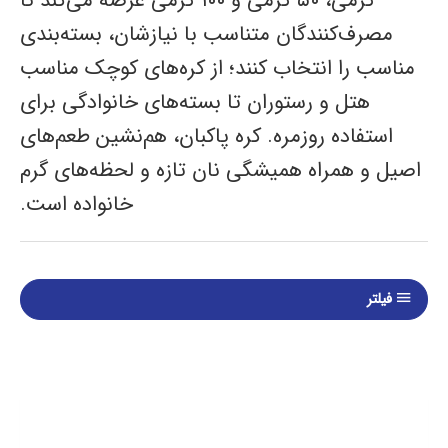
گرمی، ۵۰ گرمی و ۱۰۰ گرمی عرضه می‌کند تا
مصرف‌کنندگان متناسب با نیازشان، بسته‌بندی
مناسب را انتخاب کنند؛ از کره‌های کوچک مناسب
هتل و رستوران تا بسته‌های خانوادگی برای
استفاده روزمره. کره پاکبان، هم‌نشین طعم‌های
اصیل و همراه همیشگی نان تازه و لحظه‌های گرم
خانواده است.
فیلتر