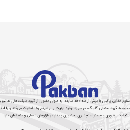
نایع غذایی پاکبان با بیش از سه دهه سابقه، به عنوان عضوی از گروه شرکت‌های هاترو و
مجموعه گروه صنعتی گلرنگ، در حوزه تولید لبنیات و نوشیدنی‌ها فعالیت می‌کند و با اتکا 
کیفیت، فناوری و مسئولیت‌پذیری، حضوری پایدار در بازارهای داخلی و منطقه‌ای دارد.