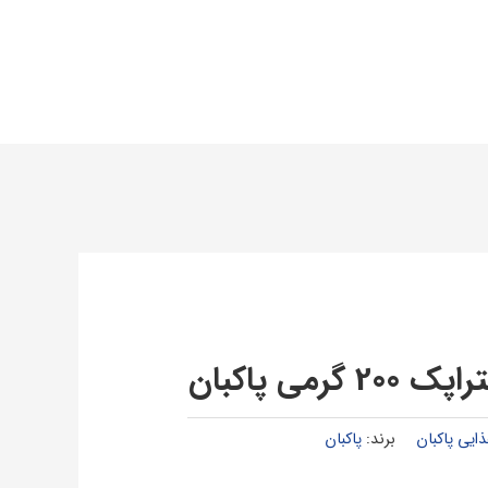
گرمی پاکبان
ایی پاکبان
برند:
پاکبان