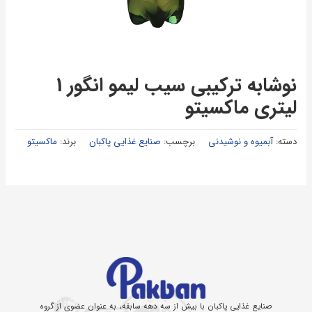
نوشابه ترکیبی سیب لیمو انگور 1
لیتری ماکسیتو
دسته:
آبمیوه و نوشیدنی
برچسب:
صنایع غذایی پاکبان
برند:
ماکسیتو
صنایع غذایی پاکبان با بیش از سه دهه سابقه، به عنوان عضوی از گروه