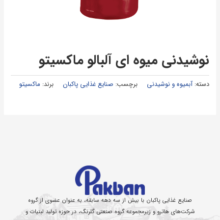
نوشیدنی میوه ای آلبالو ماکسیتو
دسته:
آبمیوه و نوشیدنی
برچسب:
صنایع غذایی پاکبان
برند:
ماکسیتو
صنایع غذایی پاکبان با بیش از سه دهه سابقه، به عنوان عضوی از گروه
شرکت‌های هاترو و زیرمجموعه گروه صنعتی گلرنگ، در حوزه تولید لبنیات و