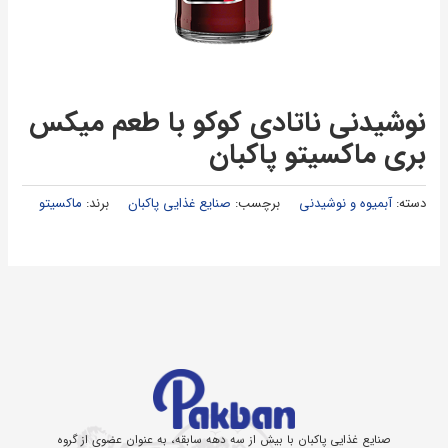
نوشیدنی ناتادی كوكو با طعم میکس
بری ماکسیتو پاکبان
دسته:
آبمیوه و نوشیدنی
برچسب:
صنایع غذایی پاکبان
برند:
ماکسیتو
صنایع غذایی پاکبان با بیش از سه دهه سابقه، به عنوان عضوی از گروه