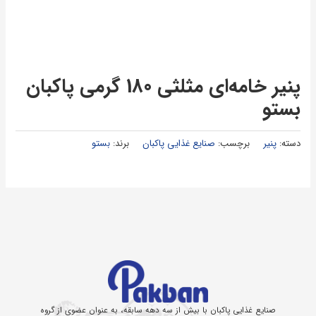
پنیر خامه‌ای مثلثی 180 گرمی پاكبان
بستو
دسته:
پنیر
برچسب:
صنایع غذایی پاکبان
برند:
بستو
صنایع غذایی پاکبان با بیش از سه دهه سابقه، به عنوان عضوی از گروه